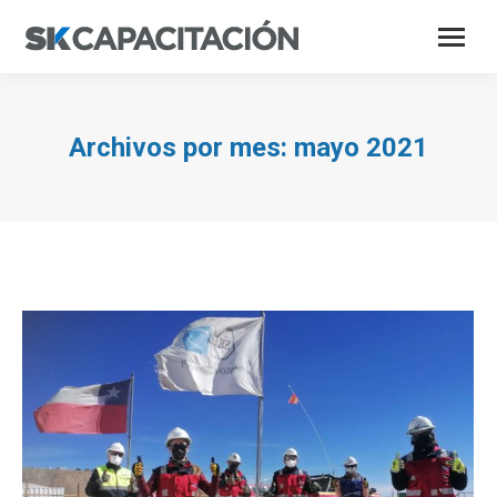
Archivos por mes:
mayo 2021