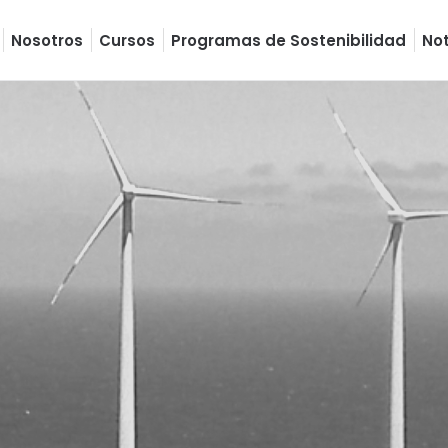
Nosotros
Cursos
Programas de Sostenibilidad
Not