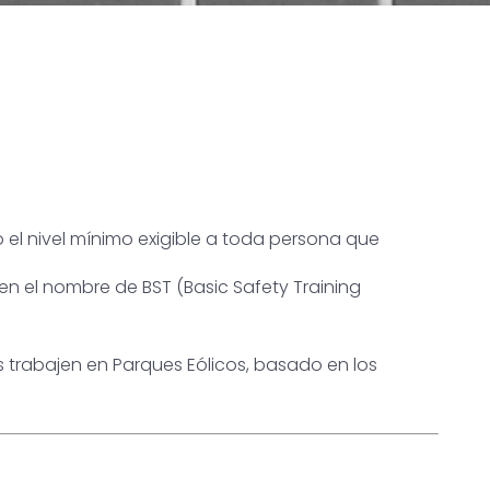
el nivel mínimo exigible a toda persona que
n el nombre de BST (Basic Safety Training
trabajen en Parques Eólicos, basado en los