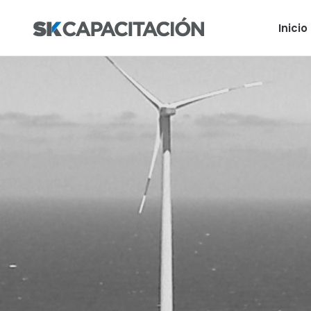
Inicio